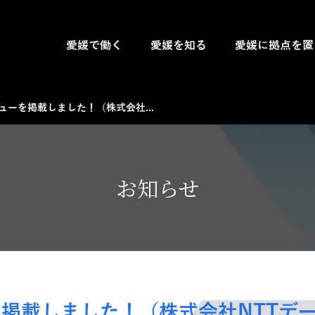
愛媛で働く
愛媛を知る
愛媛に拠点を置
ューを掲載しました！（株式会社...
お知らせ
掲載しました！（株式会社NTTデー