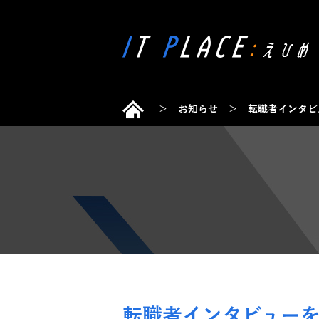
＞
お知らせ
＞
転職者インタビ
転職者インタビューを