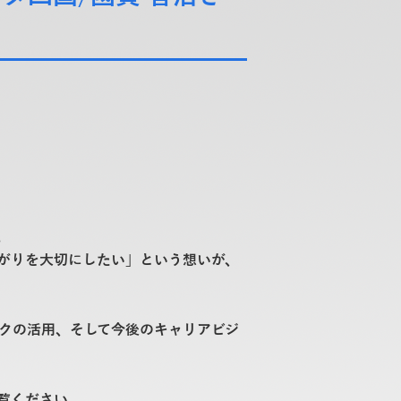
た。
がりを大切にしたい」という想いが、
クの活用、そして今後のキャリアビジ
覧ください。