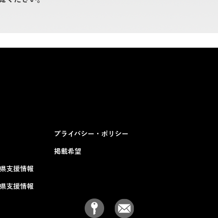
プライバシー・ポリシー
掲載希望
媛県支援情報
媛県支援情報