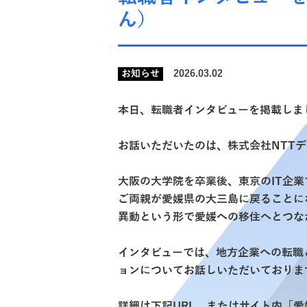
ん）
お知らせ
2026.03.02
本日、転職者インタビューを掲載しま
お話いただいたのは、株式会社NTT
大阪の大学院を卒業後、東京のIT企
ご両親が愛媛県の大三島に戻ることに
異動という形で愛媛への移住へとつな
インタビューでは、地方企業への転職
ョンについてお話しいただいておりま
詳細は下記URL、またはサイト内「