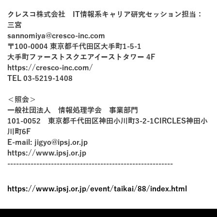
クレスコ株式会社 IT情報系キャリア研究セッション担当：
三宮
sannomiya@cresco-inc.com
〒100-0004 東京都千代田区大手町1-5-1
大手町ファーストスクエアイーストタワー 4F
https://cresco-inc.com/
TEL 03-5219-1408
＜照会＞
一般社団法人 情報処理学会 事業部門
101-0052 東京都千代田区神田小川町3-2-1CIRCLES神田小
川町6F
E-mail: jigyo@ipsj.or.jp
https://www.ipsj.or.jp
---------------------------------------------------------
https://www.ipsj.or.jp/event/taikai/88/index.html