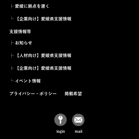
├ 愛媛に拠点を置く
└ 【企業向け】愛媛県支援情報
支援情報等
├ お知らせ
├ 【人材向け】愛媛県支援情報
├ 【企業向け】愛媛県支援情報
└ イベント情報
プライバシー・ポリシー
掲載希望
login
mail