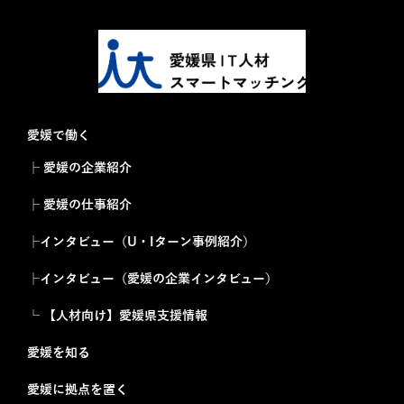
愛媛で働く
├ 愛媛の企業紹介
├ 愛媛の仕事紹介
├インタビュー（U・Iターン事例紹介）
├インタビュー（愛媛の企業インタビュー）
└ 【人材向け】愛媛県支援情報
愛媛を知る
愛媛に拠点を置く