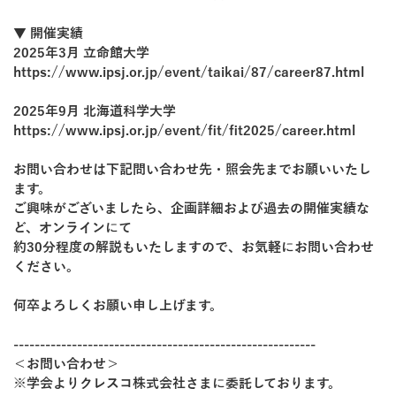
▼ 開催実績
2025年3月 立命館大学
https://www.ipsj.or.jp/event/taikai/87/career87.html
2025年9月 北海道科学大学
https://www.ipsj.or.jp/event/fit/fit2025/career.html
お問い合わせは下記問い合わせ先・照会先までお願いいたし
ます。
ご興味がございましたら、企画詳細および過去の開催実績な
ど、オンラインにて
約30分程度の解説もいたしますので、お気軽にお問い合わせ
ください。
何卒よろしくお願い申し上げます。
---------------------------------------------------------
＜お問い合わせ＞
※学会よりクレスコ株式会社さまに委託しております。